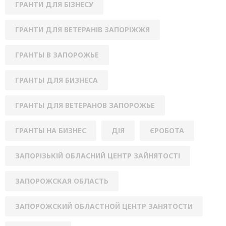
ГРАНТИ ДЛЯ БІЗНЕСУ
ГРАНТИ ДЛЯ ВЕТЕРАНІВ ЗАПОРІЖЖЯ
ГРАНТЫ В ЗАПОРОЖЬЕ
ГРАНТЫ ДЛЯ БИЗНЕСА
ГРАНТЫ ДЛЯ ВЕТЕРАНОВ ЗАПОРОЖЬЕ
ГРАНТЫ НА БИЗНЕС
ДІЯ
ЄРОБОТА
ЗАПОРІЗЬКІЙ ОБЛАСНИЙ ЦЕНТР ЗАЙНЯТОСТІ
ЗАПОРОЖСКАЯ ОБЛАСТЬ
ЗАПОРОЖСКИЙ ОБЛАСТНОЙ ЦЕНТР ЗАНЯТОСТИ