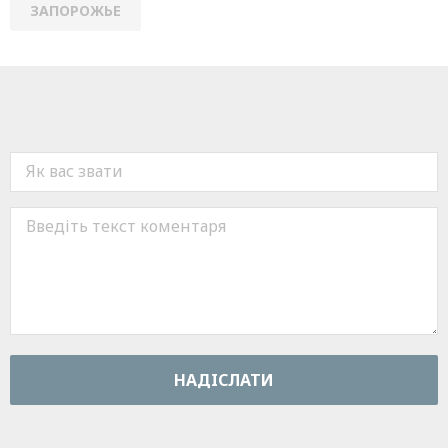
ЗАПОРОЖЬЕ
НАДIСЛАТИ