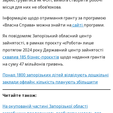
місця для них не обов’язкова.
Інформацію щодо отримання гранту за програмою
«Власна Справа» можна знайти на
сайті
програми.
Як повідомляє Запорізький обласний центр
зайнятості, в рамках проєкту «єРобота» лише
протягом 2024 року Державний центр зайнятості
схвалив 185 бізнес-проєктів
щодо надання грантів
на суму 47 мільйонів гривень.
Понад 1800 запорізьких дітей відвідують дошкільні
заклади офлайн: кількість планують збільшити
Читайте також:
На окупованій частині Запорізької області