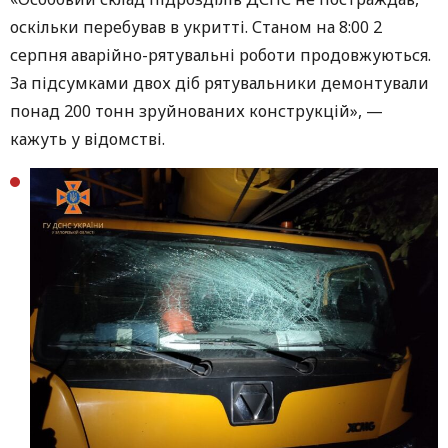
оскільки перебував в укритті. Станом на 8:00 2
серпня аварійно-рятувальні роботи продовжуються.
За підсумками двох діб рятувальники демонтували
понад 200 тонн зруйнованих конструкцій», —
кажуть у відомстві.