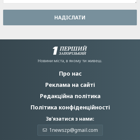
НАДIСЛАТИ
Новини мiста, в якому ти живеш.
Про нас
Реклама на сайті
Редакційна політика
Політика конфіденційності
Зв'язатися з нами:
1newszp@gmail.com