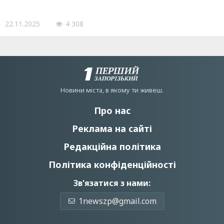
22.11.2025
4 308
Новини мiста, в якому ти живеш.
Про нас
Реклама на сайті
Редакційна політика
Політика конфіденційності
Зв'язатися з нами:
1newszp@gmail.com