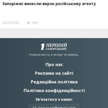
Запоріжжі винесли вирок російському агенту
02.04.2026
166
Новини мiста, в якому ти живеш.
Про нас
Реклама на сайті
Редакційна політика
Політика конфіденційності
Зв'язатися з нами: