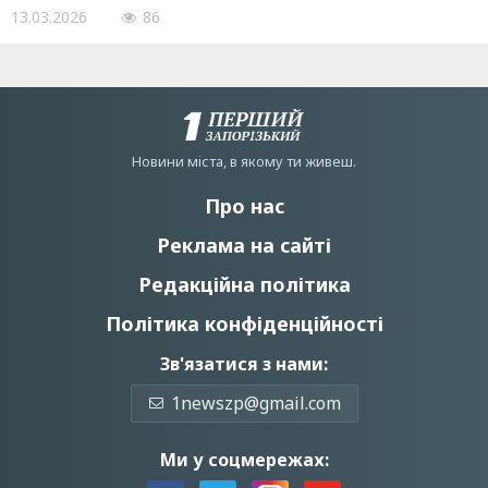
13.03.2026
86
Новини мiста, в якому ти живеш.
Про нас
Реклама на сайті
Редакційна політика
Політика конфіденційності
Зв'язатися з нами:
1newszp@gmail.com
Ми у соцмережах: