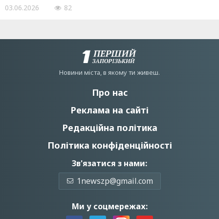
03.06.2026
82
Новини мiста, в якому ти живеш.
Про нас
Реклама на сайті
Редакційна політика
Політика конфіденційності
Зв'язатися з нами:
1newszp@gmail.com
Ми у соцмережах: