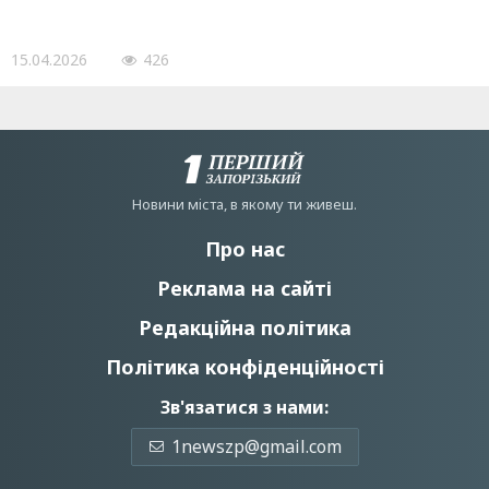
15.04.2026
426
Новини мiста, в якому ти живеш.
Про нас
Реклама на сайті
Редакційна політика
Політика конфіденційності
Зв'язатися з нами:
1newszp@gmail.com