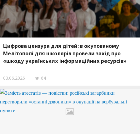
Цифрова цензура для дітей: в окупованому
Мелітополі для школярів провели захід про
«шкоду українських інформаційних ресурсів»
03.06.2026
64