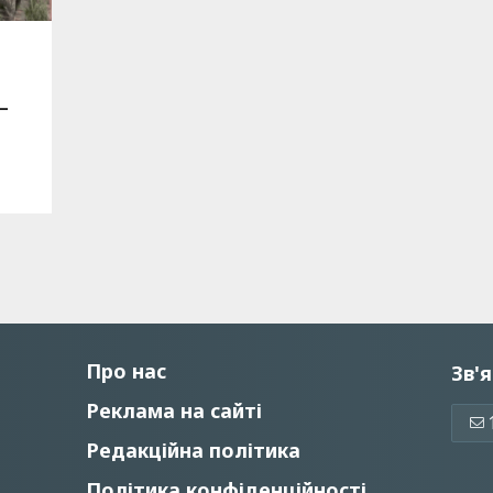
—
Про нас
Зв'я
Реклама на сайті
Редакційна політика
Політика конфіденційності