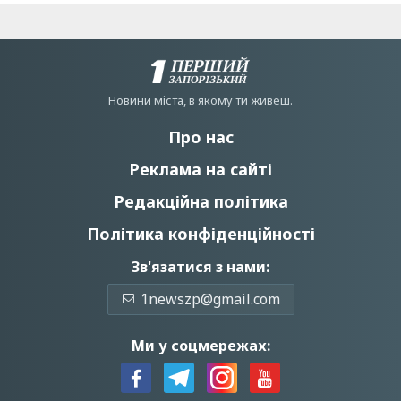
Новини мiста, в якому ти живеш.
Про нас
Реклама на сайті
Редакційна політика
Політика конфіденційності
Зв'язатися з нами:
1newszp@gmail.com
Ми у соцмережах: