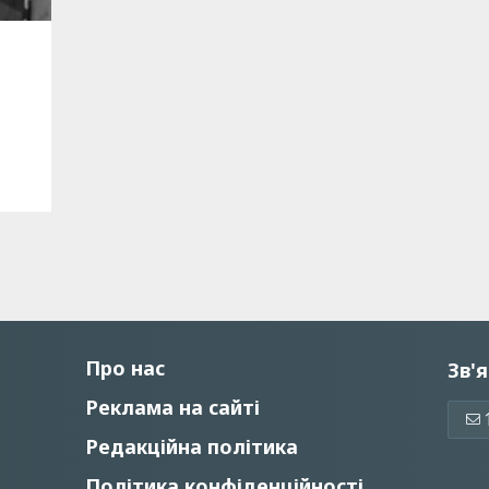
Про нас
Зв'я
Реклама на сайті
Редакційна політика
Політика конфіденційності