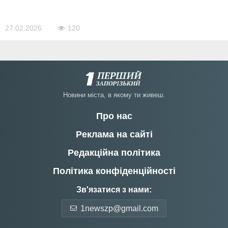
27.02.2026
120
Новини мiста, в якому ти живеш.
Про нас
Реклама на сайті
Редакційна політика
Політика конфіденційності
Зв'язатися з нами:
1newszp@gmail.com