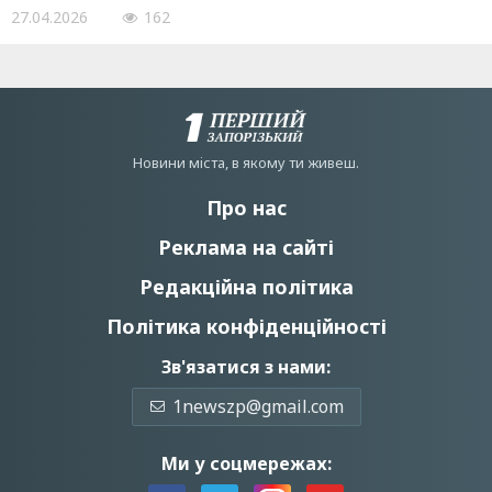
27.04.2026
162
Новини мiста, в якому ти живеш.
Про нас
Реклама на сайті
Редакційна політика
Політика конфіденційності
Зв'язатися з нами:
1newszp@gmail.com
Ми у соцмережах: