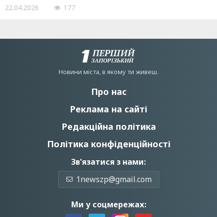
22.04.2026
177
Новини мiста, в якому ти живеш.
Про нас
Реклама на сайті
Редакційна політика
Політика конфіденційності
Зв'язатися з нами:
1newszp@gmail.com
Ми у соцмережах: