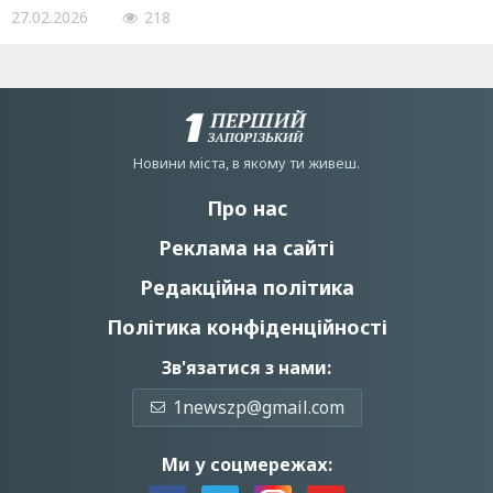
27.02.2026
218
Новини мiста, в якому ти живеш.
Про нас
Реклама на сайті
Редакційна політика
Політика конфіденційності
Зв'язатися з нами:
1newszp@gmail.com
Ми у соцмережах: