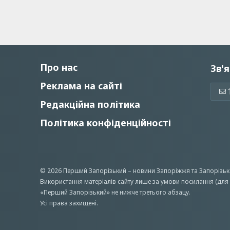
Про нас
Зв'я
Реклама на сайті
Редакційна політика
Політика конфіденційності
© 2026 Перший Запорізький –
новини Запоріжжя
та Запорізьк
Використання матеріалів сайту лише за умови посилання (для 
«Перший Запорiзький» не нижче третього абзацу.
Усi права захищенi.