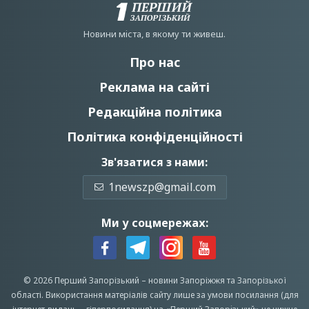
Новини мiста, в якому ти живеш.
Про нас
Реклама на сайті
Редакційна політика
Політика конфіденційності
Зв'язатися з нами:
1newszp@gmail.com
Ми у соцмережах:
© 2026 Перший Запорізький –
новини Запоріжжя
та Запорізької
області.
Використання матеріалів сайту лише за умови посилання (для