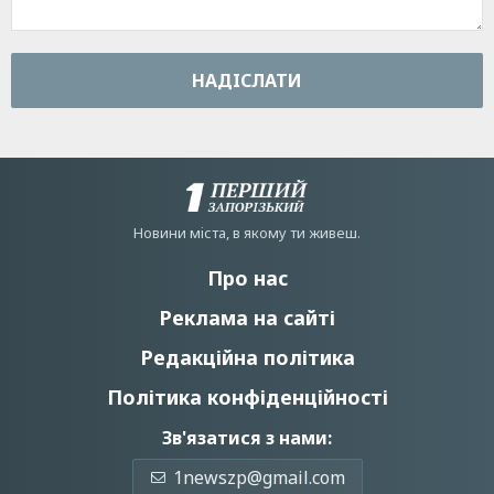
НАДIСЛАТИ
Новини мiста, в якому ти живеш.
Про нас
Реклама на сайті
Редакційна політика
Політика конфіденційності
Зв'язатися з нами:
1newszp@gmail.com