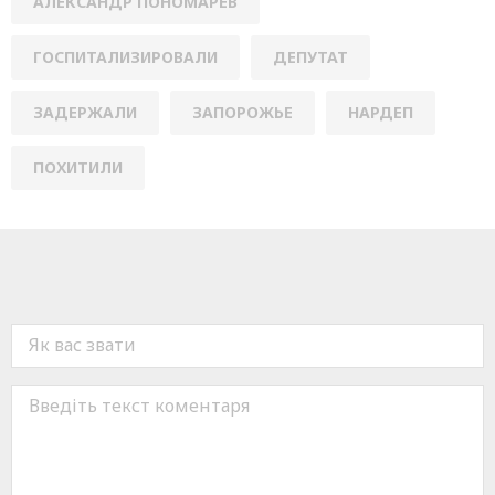
АЛЕКСАНДР ПОНОМАРЕВ
ГОСПИТАЛИЗИРОВАЛИ
ДЕПУТАТ
ЗАДЕРЖАЛИ
ЗАПОРОЖЬЕ
НАРДЕП
ПОХИТИЛИ