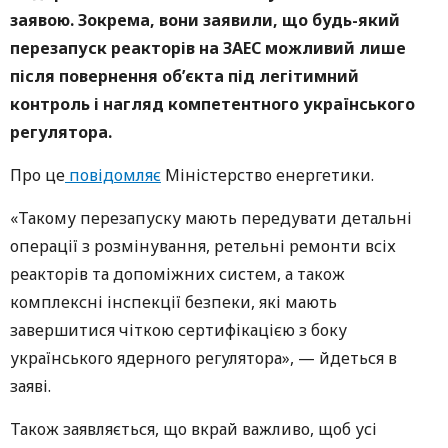
заявою. Зокрема, вони заявили, що будь-який
перезапуск реакторів на ЗАЕС можливий лише
після повернення об’єкта під легітимний
контроль і нагляд компетентного українського
регулятора.
Про це
повідомляє
Міністерство енергетики.
«Такому перезапуску мають передувати детальні
операції з розмінування, ретельні ремонти всіх
реакторів та допоміжних систем, а також
комплексні інспекції безпеки, які мають
завершитися чіткою сертифікацією з боку
українського ядерного регулятора», — йдеться в
заяві.
Також заявляється, що вкрай важливо, щоб усі