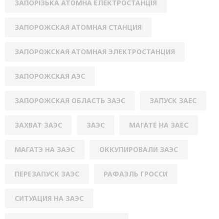
ЗАПОРІЗЬКА АТОМНА ЕЛЕКТРОСТАНЦІЯ
ЗАПОРОЖСКАЯ АТОМНАЯ СТАНЦИЯ
ЗАПОРОЖСКАЯ АТОМНАЯ ЭЛЕКТРОСТАНЦИЯ
ЗАПОРОЖСКАЯ АЭС
ЗАПОРОЖСКАЯ ОБЛАСТЬ ЗАЭС
ЗАПУСК ЗАЕС
ЗАХВАТ ЗАЭС
ЗАЭС
МАГАТЕ НА ЗАЕС
МАГАТЭ НА ЗАЭС
ОККУПИРОВАЛИ ЗАЭС
ПЕРЕЗАПУСК ЗАЭС
РАФАЭЛЬ ГРОССИ
СИТУАЦИЯ НА ЗАЭС