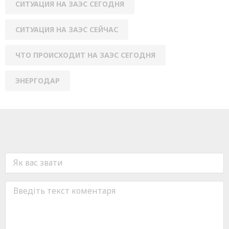
СИТУАЦИЯ НА ЗАЭС СЕГОДНЯ
СИТУАЦИЯ НА ЗАЭС СЕЙЧАС
ЧТО ПРОИСХОДИТ НА ЗАЭС СЕГОДНЯ
ЭНЕРГОДАР