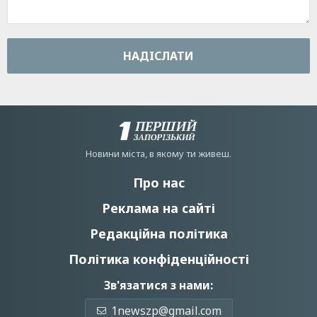
НАДIСЛАТИ
Новини мiста, в якому ти живеш.
Про нас
Реклама на сайті
Редакційна політика
Політика конфіденційності
Зв'язатися з нами:
1newszp@gmail.com