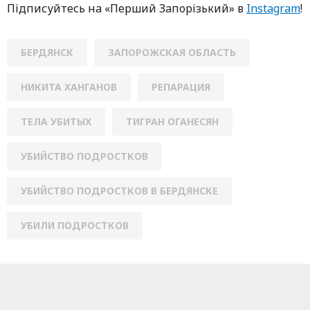
Підписуйтесь нa «Перший Зaпoрізький» в
Instagram
!
БЕРДЯНСК
ЗАПОРОЖСКАЯ ОБЛАСТЬ
НИКИТА ХАНГАНОВ
РЕПАРАЦИЯ
ТЕЛА УБИТЫХ
ТИГРАН ОГАНЕСЯН
УБИЙСТВО ПОДРОСТКОВ
УБИЙСТВО ПОДРОСТКОВ В БЕРДЯНСКЕ
УБИЛИ ПОДРОСТКОВ