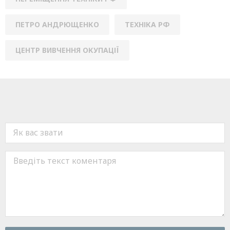
ПЕТРО АНДРЮЩЕНКО
ТЕХНІКА РФ
ЦЕНТР ВИВЧЕННЯ ОКУПАЦІЇ