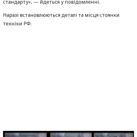
стандарту», — йдеться у повідомленні.
Наразі встановлюються деталі та місця стоянки
техніки РФ.