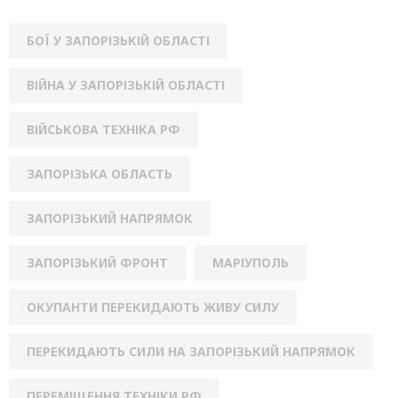
БОЇ У ЗАПОРІЗЬКІЙ ОБЛАСТІ
ВІЙНА У ЗАПОРІЗЬКІЙ ОБЛАСТІ
ВІЙСЬКОВА ТЕХНІКА РФ
ЗАПОРІЗЬКА ОБЛАСТЬ
ЗАПОРІЗЬКИЙ НАПРЯМОК
ЗАПОРІЗЬКИЙ ФРОНТ
МАРІУПОЛЬ
ОКУПАНТИ ПЕРЕКИДАЮТЬ ЖИВУ СИЛУ
ПЕРЕКИДАЮТЬ СИЛИ НА ЗАПОРІЗЬКИЙ НАПРЯМОК
ПЕРЕМІЩЕННЯ ТЕХНІКИ РФ