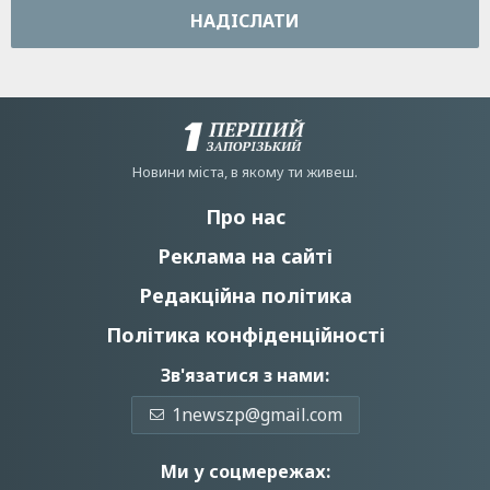
НАДIСЛАТИ
Новини мiста, в якому ти живеш.
Про нас
Реклама на сайті
Редакційна політика
Політика конфіденційності
Зв'язатися з нами:
1newszp@gmail.com
Ми у соцмережах: