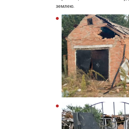
землею.