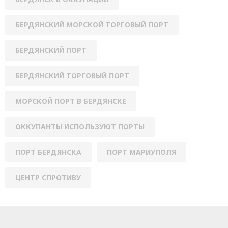
БЕРДЯНСКИЙ МОРСКОЙ ТОРГОВЫЙ ПОРТ
БЕРДЯНСКИЙ ПОРТ
БЕРДЯНСКИЙ ТОРГОВЫЙ ПОРТ
МОРСКОЙ ПОРТ В БЕРДЯНСКЕ
ОККУПАНТЫ ИСПОЛЬЗУЮТ ПОРТЫ
ПОРТ БЕРДЯНСКА
ПОРТ МАРИУПОЛЯ
ЦЕНТР СПРОТИВУ