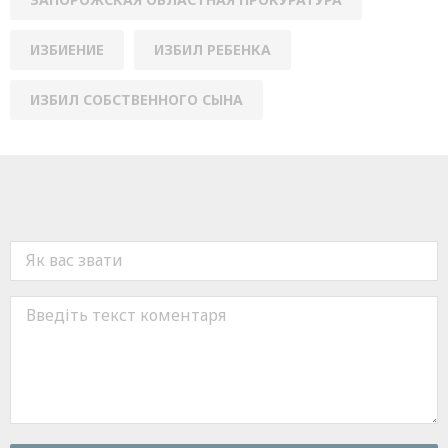
ИЗБИЕНИЕ
ИЗБИЛ РЕБЕНКА
ИЗБИЛ СОБСТВЕННОГО СЫНА