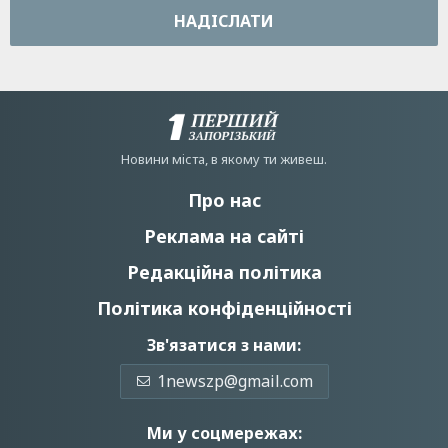
НАДIСЛАТИ
Новини мiста, в якому ти живеш.
Про нас
Реклама на сайті
Редакційна політика
Політика конфіденційності
Зв'язатися з нами:
1newszp@gmail.com
Ми у соцмережах: