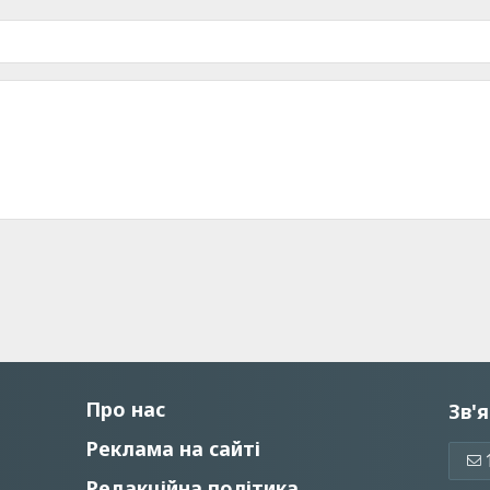
Про нас
Зв'я
Реклама на сайті
Редакційна політика