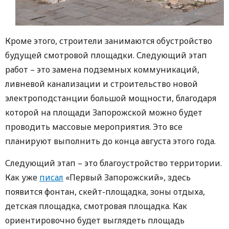
Кроме этого, строители занимаются обустройство
будущей смотровой площадки. Следующий этап
работ – это замена подземных коммуникаций,
ливневой канализации и строительство новой
электроподстанции большой мощности, благодаря
которой на площади Запорожской можно будет
проводить массовые мероприятия. Это все
планируют выполнить до конца августа этого года.
Следующий этап – это благоустройство территории.
Как уже
писал
«Первый Запорожский», здесь
появится фонтан, скейт-площадка, зоны отдыха,
детская площадка, смотровая площадка. Как
ориентировочно будет выглядеть площадь