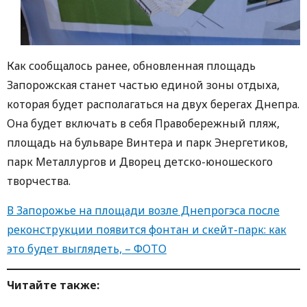
Как сообщалось ранее, обновленная площадь
Запорожская станет частью единой зоны отдыха,
которая будет располагаться на двух берегах Днепра.
Она будет включать в себя Правобережный пляж,
площадь на бульваре Винтера и парк Энергетиков,
парк Металлургов и Дворец детско-юношеского
творчества.
В Запорожье на площади возле Днепрогэса после
реконструкции появится фонтан и скейт-парк: как
это будет выглядеть, – ФОТО
Читайте также: