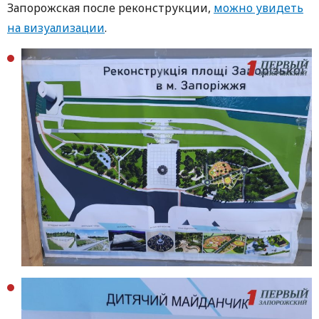
Запорожская после реконструкции,
можно увидеть
на визуализации
.