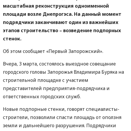
масштабная реконструкция одноименной
площади возле Днепрогэса. На данный момент
подрядчики заканчивают один из важнейших
этапов строительство – возведение подпорных
стенок.
Об этом сообщает «Первый Запорожский».
Вчера, 3 марта, состоялось выездное совещание
городского головы Запорожья Владимира Буряка на
строительной площадке с участием
представителей предприятия-подрядчика и
ответственных городских служб.
Новые подпорные стенки, говорят специалисты-
строители, позволили спасти площадь от оползня
земли и дальнейшего разрушения. Подрядчики