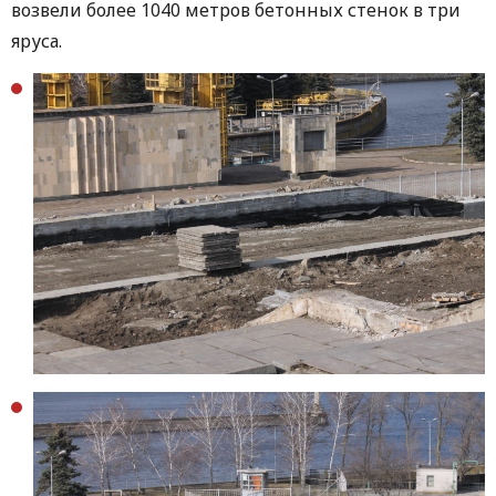
возвели более 1040 метров бетонных стенок в три
яруса.