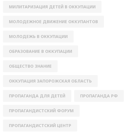
МИЛИТАРИЗАЦИЯ ДЕТЕЙ В ОККУПАЦИИ
МОЛОДЕЖНОЕ ДВИЖЕНИЕ ОККУПАНТОВ
МОЛОДЕЖЬ В ОККУПАЦИИ
ОБРАЗОВАНИЕ В ОККУПАЦИИ
ОБЩЕСТВО ЗНАНИЕ
ОККУПАЦИЯ ЗАПОРОЖСКАЯ ОБЛАСТЬ
ПРОПАГАНДА ДЛЯ ДЕТЕЙ
ПРОПАГАНДА РФ
ПРОПАГАНДИСТСКИЙ ФОРУМ
ПРОПАГАНДИСТСКИЙ ЦЕНТР