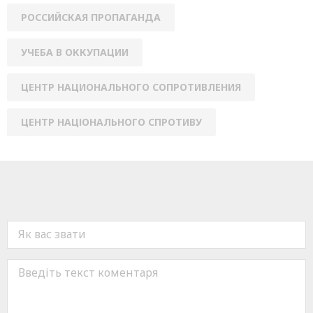
РОССИЙСКАЯ ПРОПАГАНДА
УЧЕБА В ОККУПАЦИИ
ЦЕНТР НАЦИОНАЛЬНОГО СОПРОТИВЛЕНИЯ
ЦЕНТР НАЦІОНАЛЬНОГО СПРОТИВУ