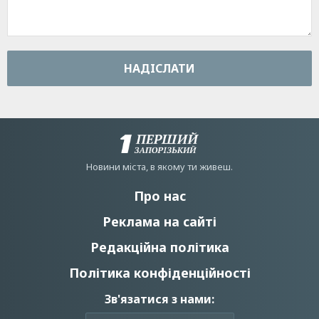
НАДIСЛАТИ
Новини мiста, в якому ти живеш.
Про нас
Реклама на сайті
Редакційна політика
Політика конфіденційності
Зв'язатися з нами: