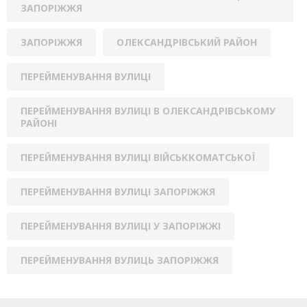
ЗАПОРІЖЖЯ
ЗАПОРІЖЖЯ
ОЛЕКСАНДРІВСЬКИЙ РАЙОН
ПЕРЕЙМЕНУВАННЯ ВУЛИЦІ
ПЕРЕЙМЕНУВАННЯ ВУЛИЦІ В ОЛЕКСАНДРІВСЬКОМУ
РАЙОНІ
ПЕРЕЙМЕНУВАННЯ ВУЛИЦІ ВІЙСЬККОМАТСЬКОЇ
ПЕРЕЙМЕНУВАННЯ ВУЛИЦІ ЗАПОРІЖЖЯ
ПЕРЕЙМЕНУВАННЯ ВУЛИЦІ У ЗАПОРІЖЖІ
ПЕРЕЙМЕНУВАННЯ ВУЛИЦЬ ЗАПОРІЖЖЯ