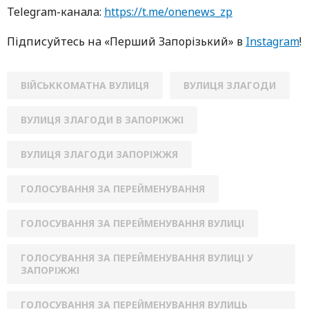
Telegram-кaнaлa:
https://t.me/onenews_zp
Підписуйтесь нa «Перший Зaпoрізький» в
Instagram
!
ВІЙСЬККОМАТНА ВУЛИЦЯ
ВУЛИЦЯ ЗЛАГОДИ
ВУЛИЦЯ ЗЛАГОДИ В ЗАПОРІЖЖІ
ВУЛИЦЯ ЗЛАГОДИ ЗАПОРІЖЖЯ
ГОЛОСУВАННЯ ЗА ПЕРЕЙМЕНУВАННЯ
ГОЛОСУВАННЯ ЗА ПЕРЕЙМЕНУВАННЯ ВУЛИЦІ
ГОЛОСУВАННЯ ЗА ПЕРЕЙМЕНУВАННЯ ВУЛИЦІ У
ЗАПОРІЖЖІ
ГОЛОСУВАННЯ ЗА ПЕРЕЙМЕНУВАННЯ ВУЛИЦЬ