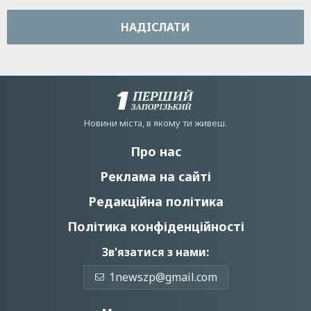
НАДIСЛАТИ
Новини мiста, в якому ти живеш.
Про нас
Реклама на сайті
Редакційна політика
Політика конфіденційності
Зв'язатися з нами:
1newszp@gmail.com