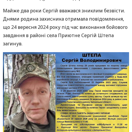
Майже два роки Сергій вважався зниклим безвісти.
Днями родина захисника отримала повідомлення,
що 24 вересня 2024 року під час виконання бойового
завдання в районі села Приютне Сергій Штепа
загинув.