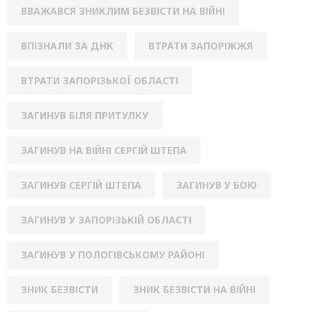
ВВАЖАВСЯ ЗНИКЛИМ БЕЗВІСТИ НА ВІЙНІ
ВПІЗНАЛИ ЗА ДНК
ВТРАТИ ЗАПОРІЖЖЯ
ВТРАТИ ЗАПОРІЗЬКОЇ ОБЛАСТІ
ЗАГИНУВ БІЛЯ ПРИТУЛКУ
ЗАГИНУВ НА ВІЙНІ СЕРГІЙ ШТЕПА
ЗАГИНУВ СЕРГІЙ ШТЕПА
ЗАГИНУВ У БОЮ
ЗАГИНУВ У ЗАПОРІЗЬКІЙ ОБЛАСТІ
ЗАГИНУВ У ПОЛОГІВСЬКОМУ РАЙОНІ
ЗНИК БЕЗВІСТИ
ЗНИК БЕЗВІСТИ НА ВІЙНІ