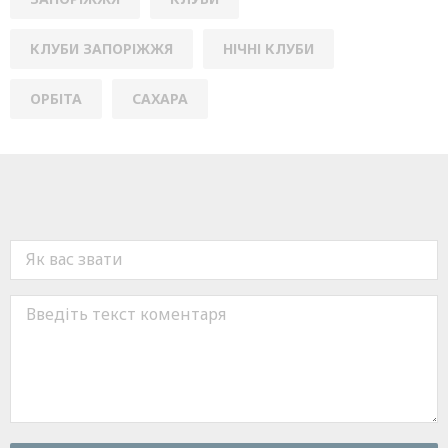
КЛУБИ ЗАПОРІЖЖЯ
НІЧНІ КЛУБИ
ОРБІТА
САХАРА