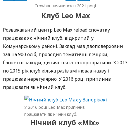
Crowbar зачинився в 2021 році.
Клуб Leo Max
Розважальний центр Leo Max reload спочатку
працював як нічний клуб, відкритий у
Комунарському районі. Заклад мав двоповерховий
зал на 900 осіб, проводив тематичні вечірки,
банкетні заходи, дитячі свята та корпоративи. З 2013
по 2015 рік клуб кілька разів змінював назву і
працював нерегулярно. У 2016 році припинив
працювати як нічний клуб.
У 2016 році Leo Max припинив
працювати як нічний клуб.
Нічний клуб «Mix»