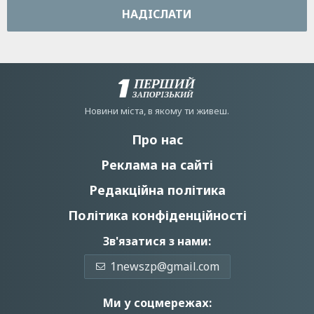
НАДIСЛАТИ
Новини мiста, в якому ти живеш.
Про нас
Реклама на сайті
Редакційна політика
Політика конфіденційності
Зв'язатися з нами:
1newszp@gmail.com
Ми у соцмережах: