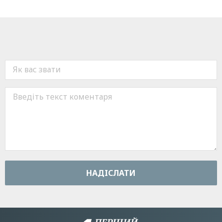
НАДIСЛАТИ