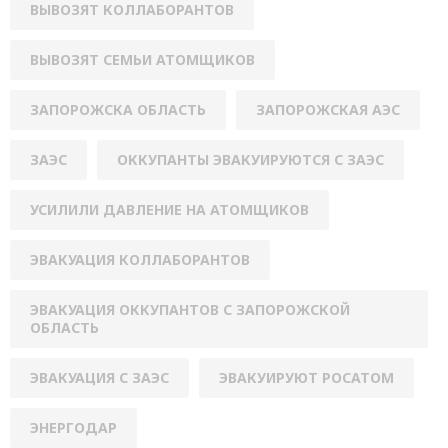
ВЫВОЗЯТ КОЛЛАБОРАНТОВ
ВЫВОЗЯТ СЕМЬИ АТОМЩИКОВ
ЗАПОРОЖСКА ОБЛАСТЬ
ЗАПОРОЖСКАЯ АЭС
ЗАЭС
ОККУПАНТЫ ЭВАКУИРУЮТСЯ С ЗАЭС
УСИЛИЛИ ДАВЛЕНИЕ НА АТОМЩИКОВ
ЭВАКУАЦИЯ КОЛЛАБОРАНТОВ
ЭВАКУАЦИЯ ОККУПАНТОВ С ЗАПОРОЖСКОЙ
ОБЛАСТЬ
ЭВАКУАЦИЯ С ЗАЭС
ЭВАКУИРУЮТ РОСАТОМ
ЭНЕРГОДАР