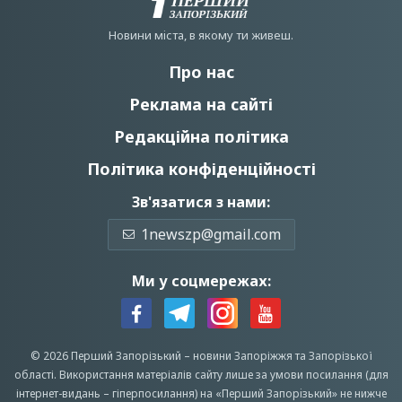
Новини мiста, в якому ти живеш.
Про нас
Реклама на сайті
Редакційна політика
Політика конфіденційності
Зв'язатися з нами:
1newszp@gmail.com
Ми у соцмережах:
© 2026 Перший Запорізький –
новини Запоріжжя
та Запорізької
області.
Використання матеріалів сайту лише за умови посилання (для
інтернет-видань – гіперпосилання) на «Перший Запорiзький» не нижче