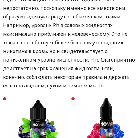
недостаточно, поскольку именно все вместе они
образуют единую среду с особыми свойствами.
Например, уровень Ph в солевых жидкостях
максимально приближен к человеческому. Это не
только способствует более быстрому попаданию
никотина в кровь, но и свидетельствует о
пониженном уровне кислотности. Что благоприятно
действует на срок хранения жидкости. Если,
конечно, соблюдать некоторые правила и держать
ее в прохладном, сухом и темном месте.