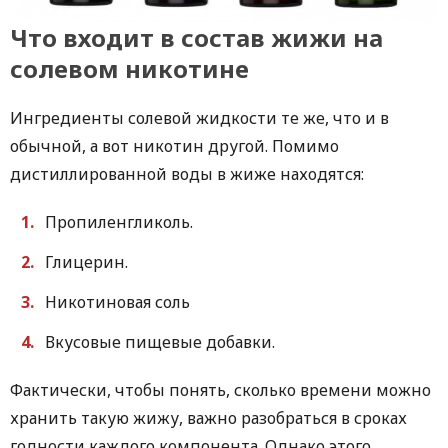
Что входит в состав жижи на
солевом никотине
Ингредиенты солевой жидкости те же, что и в
обычной, а вот никотин другой. Помимо
дистиллированной воды в жиже находятся:
Пропиленгликоль.
Глицерин.
Никотиновая соль
Вкусовые пищевые добавки.
Фактически, чтобы понять, сколько времени можно
хранить такую жижу, важно разобраться в сроках
годности каждого компонента. Однако этого