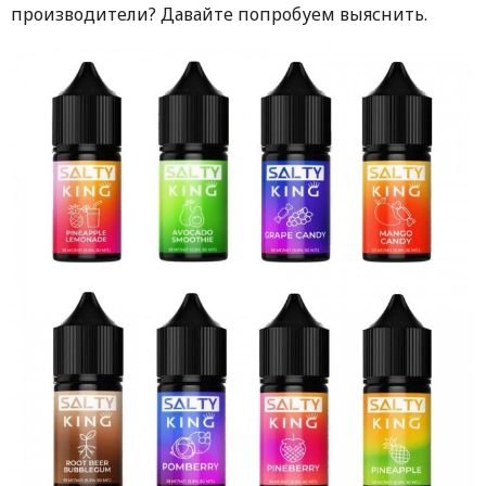
производители? Давайте попробуем выяснить.