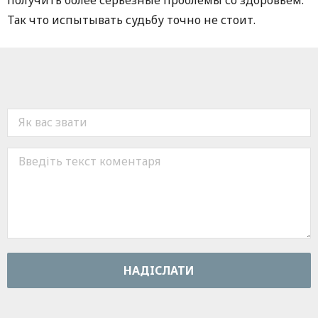
Так что испытывать судьбу точно не стоит.
НАДIСЛАТИ