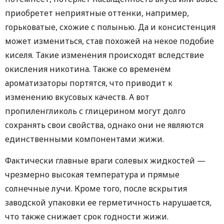
приобретет неприятные оттенки, например,
горьковатые, схожие с полынью. Да и консистенция
может измениться, став похожей на некое подобие
киселя. Такие изменения происходят вследствие
окисления никотина. Также со временем
ароматизаторы портятся, что приводит к
изменению вкусовых качеств. А вот
пропиленгликоль с глицерином могут долго
сохранять свои свойства, однако они не являются
единственными компонентами жижи.
Фактически главные враги солевых жидкостей —
чрезмерно высокая температура и прямые
солнечные лучи. Кроме того, после вскрытия
заводской упаковки ее герметичность нарушается,
что также снижает срок годности жижи.