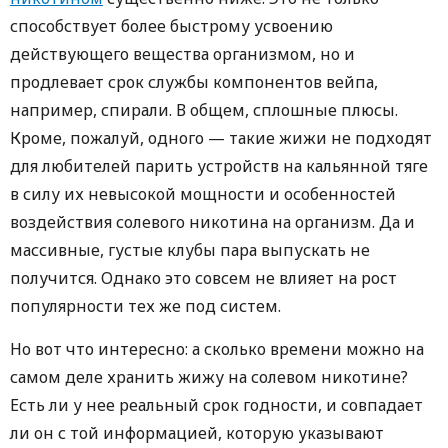
способствует более быстрому усвоению
действующего вещества организмом, но и
продлевает срок службы компонентов вейпа,
например, спирали. В общем, сплошные плюсы.
Кроме, пожалуй, одного — такие жижи не подходят
для любителей парить устройств на кальянной тяге
в силу их невысокой мощности и особенностей
воздействия солевого никотина на организм. Да и
массивные, густые клубы пара выпускать не
получится. Однако это совсем не влияет на рост
популярности тех же под систем.
Но вот что интересно: а сколько времени можно на
самом деле хранить жижу на солевом никотине?
Есть ли у нее реальный срок годности, и совпадает
ли он с той информацией, которую указывают