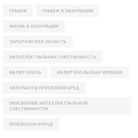
ГРАБЕЖ
ГРАБЕЖ В ОККУПАЦИИ
ЖИЗНЬ В ОККУПАЦИИ
ЗАПОРОЖСКАЯ ОБЛАСТЬ
ИНТЕЛЛЕКТУАЛЬНАЯ СОБСТВЕННОСТЬ
МЕЛИТОПОЛЬ
МЕЛИТОПОЛЬСКАЯ ЧЕРЕШНЯ
ОККУПАНТЫ ПРИСВОИЛИ БРЕД
ПРИСВОЕНИЕ ИНТЕЛЛЕКТУАЛЬНОЙ
СОБСТВЕННОСТИ
ПРИСВОИЛИ БРЕНД