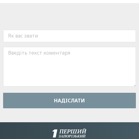
НАДIСЛАТИ