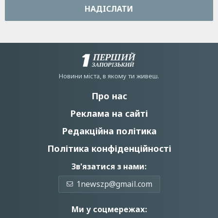
НАДIСЛАТИ
Новини мiста, в якому ти живеш.
Про нас
Реклама на сайті
Редакційна політика
Політика конфіденційності
Зв'язатися з нами:
1newszp@gmail.com
Ми у соцмережах: