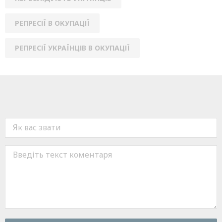
РЕПРЕСІЇ В ОКУПАЦІЇ
РЕПРЕСІЇ УКРАЇНЦІВ В ОКУПАЦІЇ