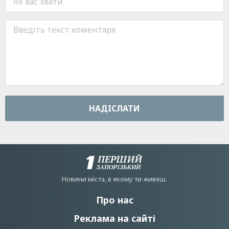
НАДIСЛАТИ
Новини мiста, в якому ти живеш.
Про нас
Реклама на сайті