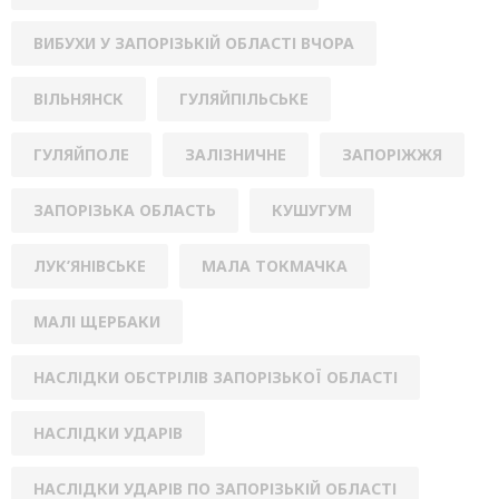
ВИБУХИ У ЗАПОРІЗЬКІЙ ОБЛАСТІ ВЧОРА
ВІЛЬНЯНСК
ГУЛЯЙПІЛЬСЬКЕ
ГУЛЯЙПОЛЕ
ЗАЛІЗНИЧНЕ
ЗАПОРІЖЖЯ
ЗАПОРІЗЬКА ОБЛАСТЬ
КУШУГУМ
ЛУК’ЯНІВСЬКЕ
МАЛА ТОКМАЧКА
МАЛІ ЩЕРБАКИ
НАСЛІДКИ ОБСТРІЛІВ ЗАПОРІЗЬКОЇ ОБЛАСТІ
НАСЛІДКИ УДАРІВ
НАСЛІДКИ УДАРІВ ПО ЗАПОРІЗЬКІЙ ОБЛАСТІ