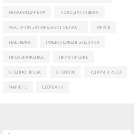
НОВОАНДРІЇВКА
НОВОДАНИЛІВКА
ОБСТРІЛИ ЗАПОРІЗЬКОЇ ОБЛАСТІ
ОРІХІВ
ПАВЛІВКА
ПОШКОДЖЕНІ БУДИНКИ
ПРЕОБРАЖЕНКА
ПРИМОРСЬКЕ
СТЕПНОГІРСЬК
СТЕПОВЕ
УДАРИ З РСЗВ
ЧАРІВНЕ
ЩЕРБАКИ