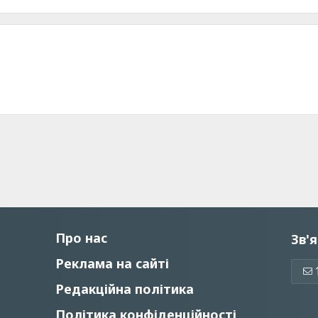
Про нас
Зв'я
Реклама на сайті
Редакційна політика
Політика конфіденційності