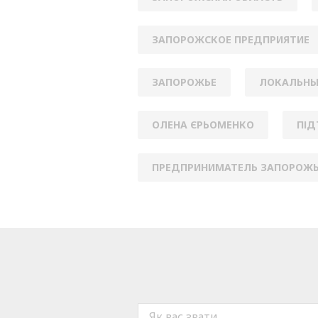
ЗАПОРОЖСКОЕ ПРЕДПРИЯТИЕ
ЗАПОРОЖЬЕ
ЛОКАЛЬНЫ
ОЛЕНА ЄРЬОМЕНКО
ПІД
ПРЕДПРИНИМАТЕЛЬ ЗАПОРОЖ