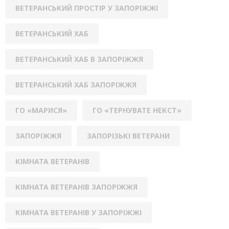
ВЕТЕРАНСЬКИЙ ПРОСТІР У ЗАПОРІЖЖІ
ВЕТЕРАНСЬКИЙ ХАБ
ВЕТЕРАНСЬКИЙ ХАБ В ЗАПОРІЖЖЯ
ВЕТЕРАНСЬКИЙ ХАБ ЗАПОРІЖЖЯ
ГО «МАРИСЯ»
ГО «ТЕРНУВАТЕ НЕКСТ»
ЗАПОРІЖЖЯ
ЗАПОРІЗЬКІ ВЕТЕРАНИ
КІМНАТА ВЕТЕРАНІВ
КІМНАТА ВЕТЕРАНІВ ЗАПОРІЖЖЯ
КІМНАТА ВЕТЕРАНІВ У ЗАПОРІЖЖІ