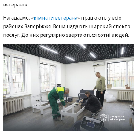
ветеранів
Нагадаємо, «
кімнати ветерана
» працюють у всіх
районах Запоріжжя. Вони надають широкий спектр
послуг. До них регулярно звертаються сотні людей.