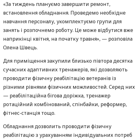
«За тиждень плануємо завершити ремонт,
встановлення обладнання. Проведемо необхідне
навчання персоналу, укомплектуємо групи для
занять і розпочнемо роботу. Це може відбутися вже
наприкінці квітня, на початку травня», — розповіла
Олена Швець.
Для приміщення закупили близько півтора десятка
сучасних адаптивних тренажерів, які дозволяють
проводити фізичну реабілітацію ветеранів із
різними рівнями фізичних можливостей. Серед них
— реабілітаційна бігова доріжка, тренажер
ротаційний комбінований, спінбайки, реформер,
фітнес-станція тощо.
Обладнання дозволить проводити фізичну
реабілітацію з урахуванням індивідуальних потреб