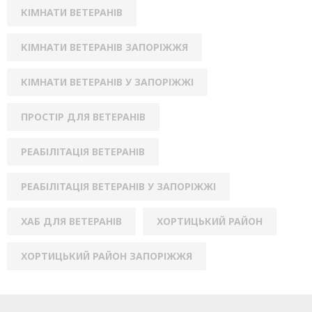
КІМНАТИ ВЕТЕРАНІВ
КІМНАТИ ВЕТЕРАНІВ ЗАПОРІЖЖЯ
КІМНАТИ ВЕТЕРАНІВ У ЗАПОРІЖЖІ
ПРОСТІР ДЛЯ ВЕТЕРАНІВ
РЕАБІЛІТАЦІЯ ВЕТЕРАНІВ
РЕАБІЛІТАЦІЯ ВЕТЕРАНІВ У ЗАПОРІЖЖІ
ХАБ ДЛЯ ВЕТЕРАНІВ
ХОРТИЦЬКИЙ РАЙОН
ХОРТИЦЬКИЙ РАЙОН ЗАПОРІЖЖЯ