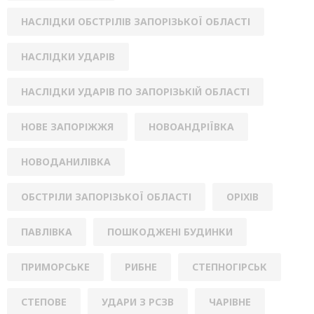
НАСЛІДКИ ОБСТРІЛІВ ЗАПОРІЗЬКОЇ ОБЛАСТІ
НАСЛІДКИ УДАРІВ
НАСЛІДКИ УДАРІВ ПО ЗАПОРІЗЬКІЙ ОБЛАСТІ
НОВЕ ЗАПОРІЖЖЯ
НОВОАНДРІЇВКА
НОВОДАНИЛІВКА
ОБСТРІЛИ ЗАПОРІЗЬКОЇ ОБЛАСТІ
ОРІХІВ
ПАВЛІВКА
ПОШКОДЖЕНІ БУДИНКИ
ПРИМОРСЬКЕ
РИБНЕ
СТЕПНОГІРСЬК
СТЕПОВЕ
УДАРИ З РСЗВ
ЧАРІВНЕ