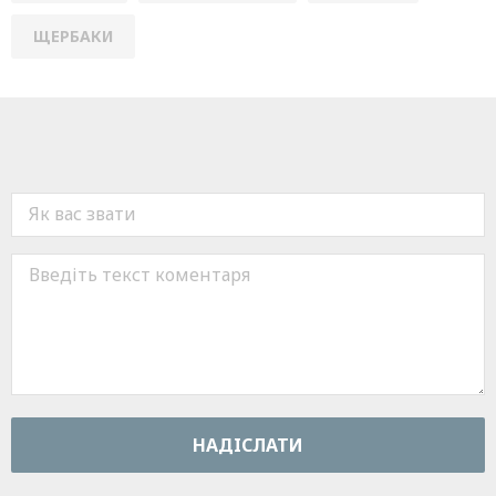
ЩЕРБАКИ
НАДIСЛАТИ