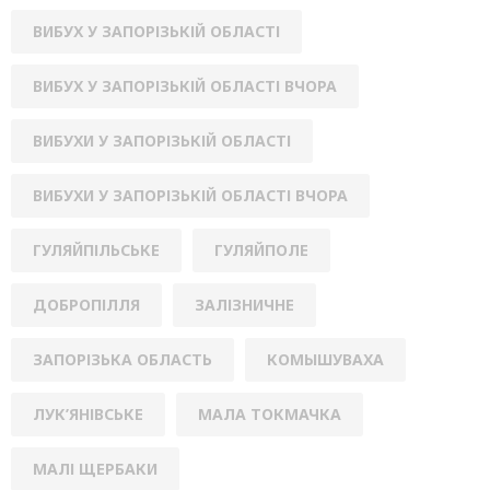
ВИБУХ У ЗАПОРІЗЬКІЙ ОБЛАСТІ
ВИБУХ У ЗАПОРІЗЬКІЙ ОБЛАСТІ ВЧОРА
ВИБУХИ У ЗАПОРІЗЬКІЙ ОБЛАСТІ
ВИБУХИ У ЗАПОРІЗЬКІЙ ОБЛАСТІ ВЧОРА
ГУЛЯЙПІЛЬСЬКЕ
ГУЛЯЙПОЛЕ
ДОБРОПІЛЛЯ
ЗАЛІЗНИЧНЕ
ЗАПОРІЗЬКА ОБЛАСТЬ
КОМЫШУВАХА
ЛУК’ЯНІВСЬКЕ
МАЛА ТОКМАЧКА
МАЛІ ЩЕРБАКИ