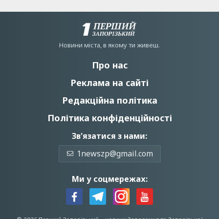
Новини мiста, в якому ти живеш.
Про нас
Реклама на сайті
Редакційна політика
Політика конфіденційності
Зв'язатися з нами:
1newszp@gmail.com
Ми у соцмережах: