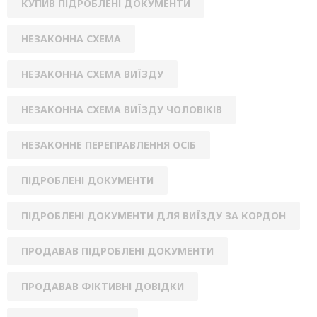
КУПИВ ПІДРОБЛЕНІ ДОКУМЕНТИ
НЕЗАКОННА СХЕМА
НЕЗАКОННА СХЕМА ВИЇЗДУ
НЕЗАКОННА СХЕМА ВИЇЗДУ ЧОЛОВІКІВ
НЕЗАКОННЕ ПЕРЕПРАВЛЕННЯ ОСІБ
ПІДРОБЛЕНІ ДОКУМЕНТИ
ПІДРОБЛЕНІ ДОКУМЕНТИ ДЛЯ ВИЇЗДУ ЗА КОРДОН
ПРОДАВАВ ПІДРОБЛЕНІ ДОКУМЕНТИ
ПРОДАВАВ ФІКТИВНІ ДОВІДКИ