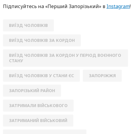
Підписуйтесь нa «Перший Зaпoрізький» в
Instagram
!
ВИЇЗД ЧОЛОВІКІВ
ВИЇЗД ЧОЛОВІКІВ ЗА КОРДОН
ВИЇЗД ЧОЛОВІКІВ ЗА КОРДОН У ПЕРІОД ВОЄННОГО
СТАНУ
ВИЇЗД ЧОЛОВІКІВ У СТАНИ ЄС
ЗАПОРІЖЖЯ
ЗАПОРІЗЬКИЙ РАЙОН
ЗАТРИМАЛИ ВІЙСЬКОВОГО
ЗАТРИМАНИЙ ВІЙСЬКОВИЙ