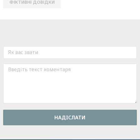
ФІКТИВНІ ДОВІДКИ
НАДIСЛАТИ