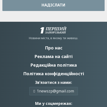
НАДIСЛАТИ
Новини мiста, в якому ти живеш.
Про нас
Реклама на сайті
Редакційна політика
Політика конфіденційності
Зв'язатися з нами:
1newszp@gmail.com
Ми у соцмережах: