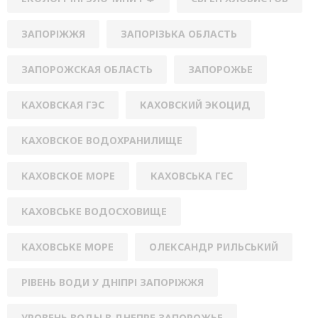
ЗАПОРІЖЖЯ
ЗАПОРІЗЬКА ОБЛАСТЬ
ЗАПОРОЖСКАЯ ОБЛАСТЬ
ЗАПОРОЖЬЕ
КАХОВСКАЯ ГЭС
КАХОВСКИЙ ЭКОЦИД
КАХОВСКОЕ ВОДОХРАНИЛИЩЕ
КАХОВСКОЕ МОРЕ
КАХОВСЬКА ГЕС
КАХОВСЬКЕ ВОДОСХОВИЩЕ
КАХОВСЬКЕ МОРЕ
ОЛЕКСАНДР РИЛЬСЬКИЙ
РІВЕНЬ ВОДИ У ДНІПРІ ЗАПОРІЖЖЯ
УРОВЕНЬ ВОДЫ В ДНЕПРЕ ЗАПОРОЖЬЕ