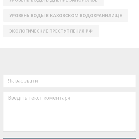
УРОВЕНЬ ВОДЫ В КАХОВСКОМ ВОДОХРАНИЛИЩЕ
ЭКОЛОГИЧЕСКИЕ ПРЕСТУПЛЕНИЯ РФ