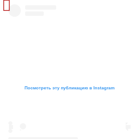
Посмотреть эту публикацию в Instagram