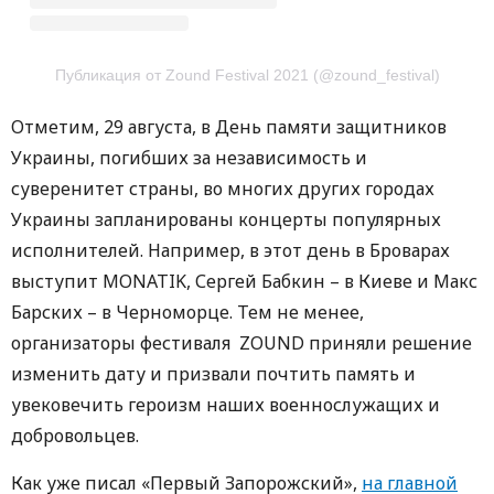
Публикация от Zound Festival 2021 (@zound_festival)
Отметим, 29 августа, в День памяти защитников
Украины, погибших за независимость и
суверенитет страны, во многих других городах
Украины запланированы концерты популярных
исполнителей. Например, в этот день в Броварах
выступит MONATIK, Сергей Бабкин – в Киеве и Макс
Барских – в Черноморце. Тем не менее,
организаторы фестиваля ZOUND приняли решение
изменить дату и призвали почтить память и
увековечить героизм наших военнослужащих и
добровольцев.
Как уже писал «Первый Запорожский»,
на главной