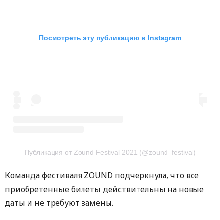
Посмотреть эту публикацию в Instagram
Публикация от Zound Festival 2021 (@zound_festival)
Команда фестиваля ZOUND подчеркнула, что все
приобретенные билеты действительны на новые
даты и не требуют замены.