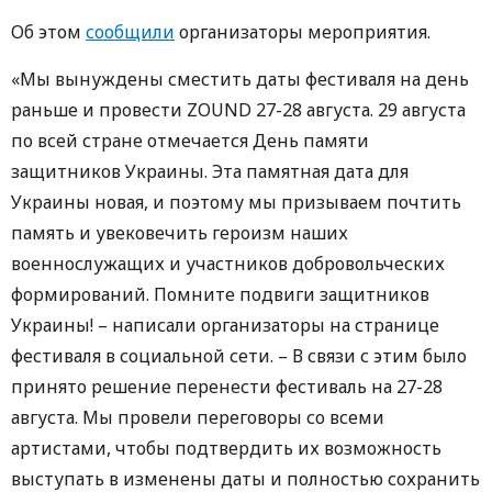
Об этом
сообщили
организаторы мероприятия.
«Мы вынуждены сместить даты фестиваля на день
раньше и провести ZOUND 27-28 августа. 29 августа
по всей стране отмечается День памяти
защитников Украины. Эта памятная дата для
Украины новая, и поэтому мы призываем почтить
память и увековечить героизм наших
военнослужащих и участников добровольческих
формирований. Помните подвиги защитников
Украины! – написали организаторы на странице
фестиваля в социальной сети. – В связи с этим было
принято решение перенести фестиваль на 27-28
августа. Мы провели переговоры со всеми
артистами, чтобы подтвердить их возможность
выступать в изменены даты и полностью сохранить