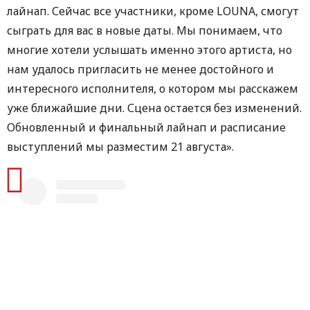
лайнап. Сейчас все участники, кроме LOUNA, смогут
сыграть для вас в новые даты. Мы понимаем, что
многие хотели услышать именно этого артиста, но
нам удалось пригласить не менее достойного и
интересного исполнителя, о котором мы расскажем
уже ближайшие дни. Сцена остается без изменений.
Обновленный и финальный лайнап и расписание
выступлений мы разместим 21 августа».