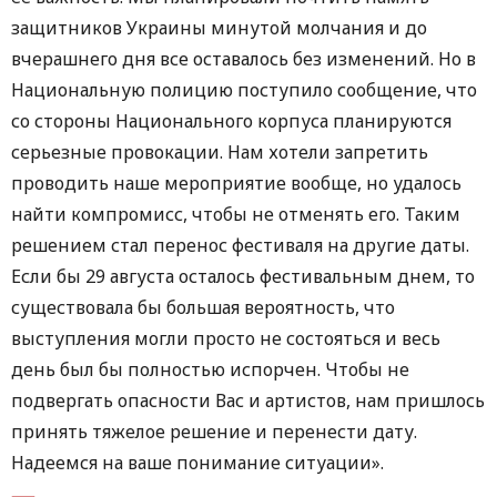
защитников Украины минутой молчания и до
вчерашнего дня все оставалось без изменений. Но в
Национальную полицию поступило сообщение, что
со стороны Национального корпуса планируются
серьезные провокации. Нам хотели запретить
проводить наше мероприятие вообще, но удалось
найти компромисс, чтобы не отменять его. Таким
решением стал перенос фестиваля на другие даты.
Если бы 29 августа осталось фестивальным днем, то
существовала бы большая вероятность, что
выступления могли просто не состояться и весь
день был бы полностью испорчен. Чтобы не
подвергать опасности Вас и артистов, нам пришлось
принять тяжелое решение и перенести дату.
Надеемся на ваше понимание ситуации».