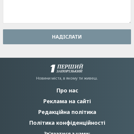
НАДIСЛАТИ
Новини мiста, в якому ти живеш.
Про нас
Реклама на сайті
Редакційна політика
Політика конфіденційності
Зв'язатися з нами: