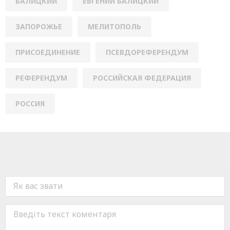
БАЛИЦКИЙ
ЕВГЕНИЙ БАЛИЦКИЙ
ЗАПОРОЖЬЕ
МЕЛИТОПОЛЬ
ПРИСОЕДИНЕНИЕ
ПСЕВДОРЕФЕРЕНДУМ
РЕФЕРЕНДУМ
РОССИЙСКАЯ ФЕДЕРАЦИЯ
РОССИЯ