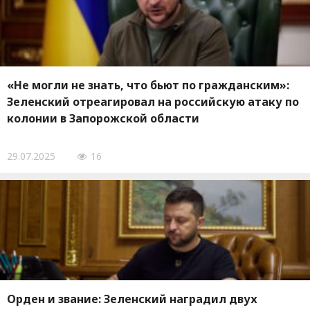
«Не могли не знать, что бьют по гражданским»:
Зеленский отреагировал на российскую атаку по
колонии в Запорожской области
29.07.2025
16
Орден и звание: Зеленский наградил двух