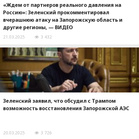
«Ждем от партнеров реального давления на
Россию»: Зеленский прокомментировал
вчерашнюю атаку на Запорожскую область и
другие регионы, — ВИДЕО
21.03.2025
3 432
Зеленский заявил, что обсудил с Трампом
возможность восстановления Запорожской АЭС
20.03.2025
3 726