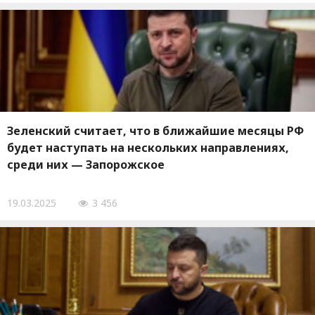
Зеленский считает, что в ближайшие месяцы РФ
будет наступать на нескольких направлениях,
среди них — Запорожское
19.03.2025
3 456