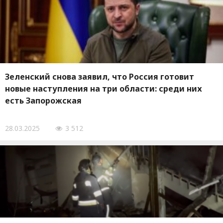
Зеленский снова заявил, что Россия готовит
новые наступления на три области: среди них
есть Запорожская
28.03.2025
3 512