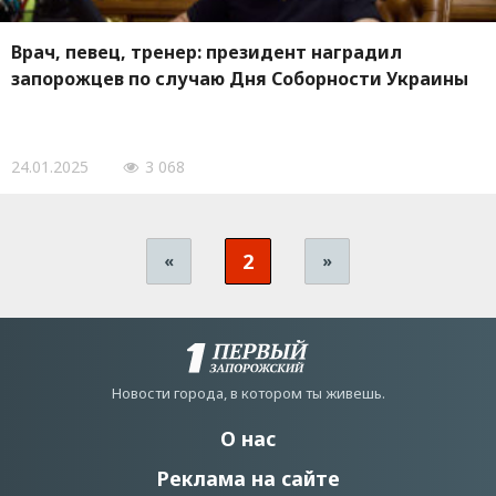
Врач, певец, тренер: президент наградил
запорожцев по случаю Дня Соборности Украины
24.01.2025
3 068
2
«
»
Новости города, в котором ты живешь.
О нас
Реклама на сайте