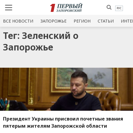
РУС
ВСЕ НОВОСТИ
ЗАПОРОЖЬЕ
РЕГИОН
СТАТЬИ
ИНТЕ
Тег: Зеленский о
Запорожье
Президент Украины присвоил почетные звания
пятерым жителям Запорожской области