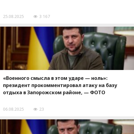
25.08.2025
3 167
«Военного смысла в этом ударе — ноль»:
президент прокомментировал атаку на базу
отдыха в Запорожском районе, — ФОТО
06.08.2025
23