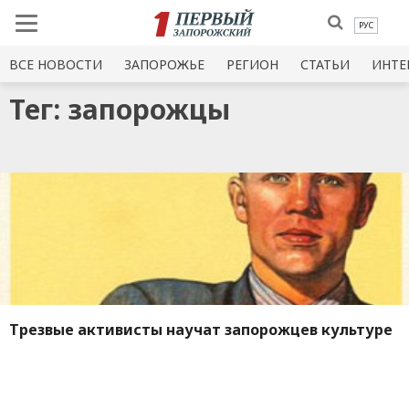
РУС
ВСЕ НОВОСТИ
ЗАПОРОЖЬЕ
РЕГИОН
СТАТЬИ
ИНТЕ
Тег: запорожцы
Трезвые активисты научат запорожцев культуре