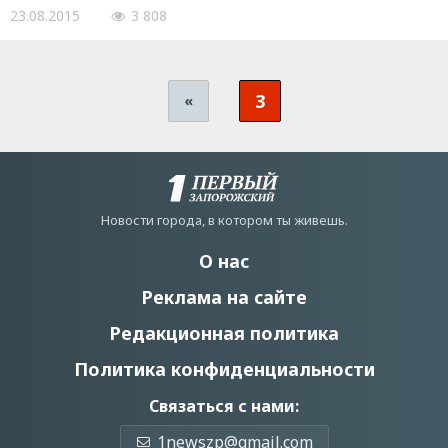
23.08.2015
3 808
3
«
Новости города, в котором ты живешь.
О нас
Реклама на сайте
Редакционная политика
Политика конфиденциальности
Связаться с нами:
1newszp@gmail.com