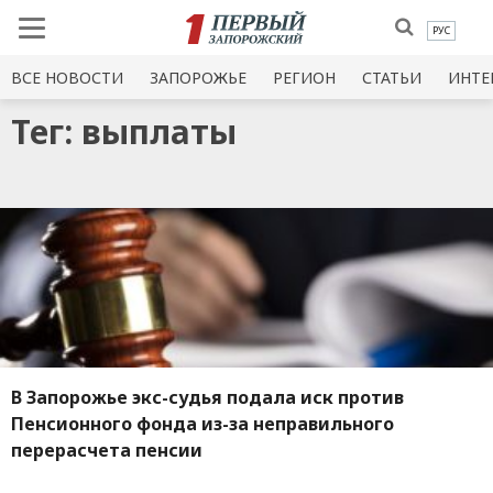
РУС
ВСЕ НОВОСТИ
ЗАПОРОЖЬЕ
РЕГИОН
СТАТЬИ
ИНТЕ
Тег: выплаты
В Запорожье экс-судья подала иск против
Пенсионного фонда из-за неправильного
перерасчета пенсии