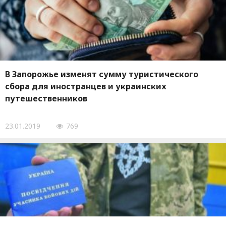
В Запорожье изменят сумму туристического
сбора для иностранцев и украинских
путешественников
23.01.2019
769