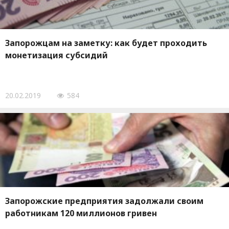
Запорожцам на заметку: как будет проходить
монетизация субсидий
20.02.2019
584
Запорожские предприятия задолжали своим
работникам 120 миллионов гривен