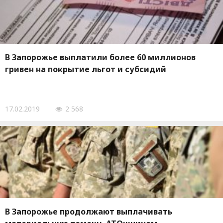
В Запорожье выплатили более 60 миллионов
гривен на покрытие льгот и субсидий
17.02.2019
2 568
В Запорожье продолжают выплачивать