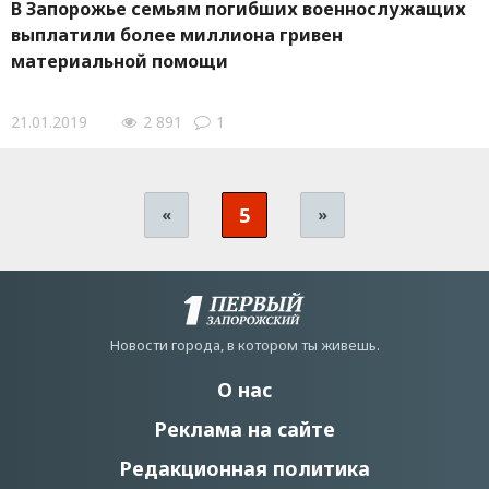
В Запорожье семьям погибших военнослужащих
выплатили более миллиона гривен
материальной помощи
21.01.2019
2 891
1
5
«
»
Новости города, в котором ты живешь.
О нас
Реклама на сайте
Редакционная политика