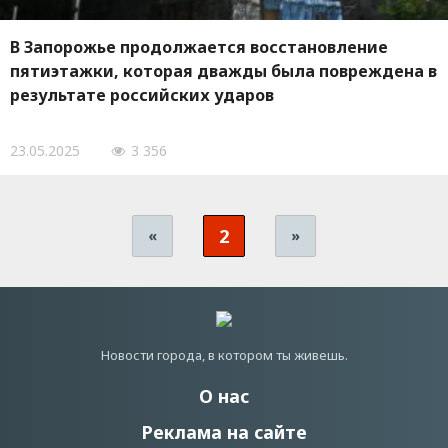
В Запорожье продолжается восстановление
пятиэтажки, которая дважды была повреждена в
результате российских ударов
23.05.2025
3 356
2
«
»
Новости города, в котором ты живешь.
О нас
Реклама на сайте