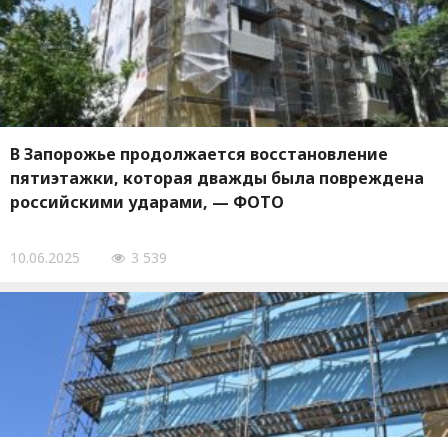
В Запорожье продолжается восстановление
пятиэтажки, которая дважды была повреждена
российскими ударами, — ФОТО
10.06.2025
3 539