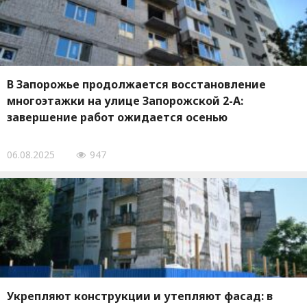
В Запорожье продолжается восстановление
многоэтажки на улице Запорожской 2-А:
завершение работ ожидается осенью
06.08.2025
947
Укрепляют конструкции и утепляют фасад: в