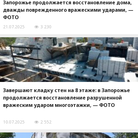
Запорожье продолжается восстановление дома,
дважды поврежденного вражескими ударами, —
ФОТО
21.07.2025
3 230
Завершают кладку стен на 8 этаже: в Запорожье
продолжается восстановление разрушенной
вражеским ударом многоэтажки, — ФОТО
10.07.2025
2 552