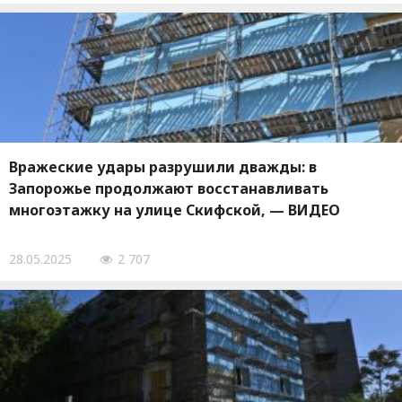
Вражеские удары разрушили дважды: в
Запорожье продолжают восстанавливать
многоэтажку на улице Скифской, — ВИДЕО
28.05.2025
2 707