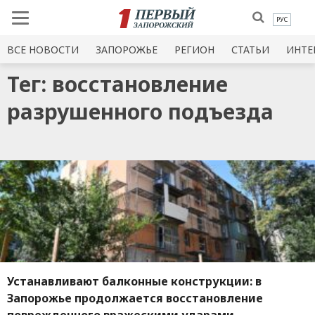
РУС
ВСЕ НОВОСТИ
ЗАПОРОЖЬЕ
РЕГИОН
СТАТЬИ
ИНТЕ
Тег: восстановление
разрушенного подъезда
Устанавливают балконные конструкции: в
Запорожье продолжается восстановление