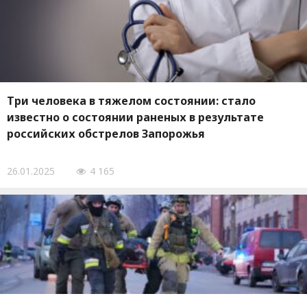
Три человека в тяжелом состоянии: стало
известно о состоянии раненых в результате
российских обстрелов Запорожья
26.01.2025
4 165