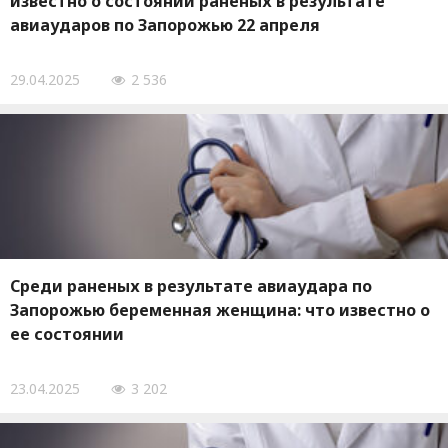
известно о состоянии раненых в результате
авиаударов по Запорожью 22 апреля
29.04.2025
2 536
Среди раненых в результате авиаудара по
Запорожью беременная женщина: что известно о
ее состоянии
23.04.2025
3 202