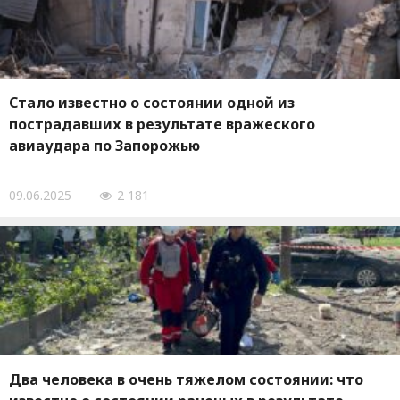
Стало известно о состоянии одной из
пострадавших в результате вражеского
авиаудара по Запорожью
09.06.2025
2 181
Два человека в очень тяжелом состоянии: что