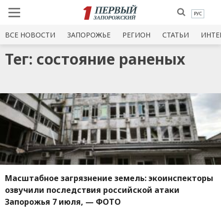
РУС
ВСЕ НОВОСТИ
ЗАПОРОЖЬЕ
РЕГИОН
СТАТЬИ
ИНТЕ
Тег: состояние раненых
Масштабное загрязнение земель: экоинспекторы
озвучили последствия российской атаки
Запорожья 7 июля, — ФОТО