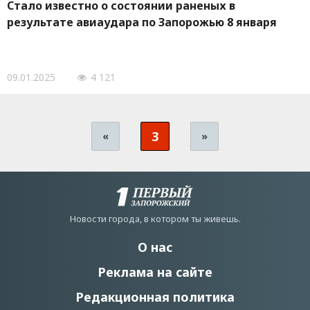
Стало известно о состоянии раненых в
результате авиаудара по Запорожью 8 января
09.01.2025
4 121
3
«
»
Новости города, в котором ты живешь.
О нас
Реклама на сайте
Редакционная политика