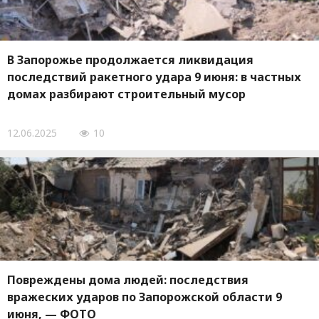
В Запорожье продолжается ликвидация
последствий ракетного удара 9 июня: в частных
домах разбирают строительный мусор
12.06.2025
10
Повреждены дома людей: последствия
вражеских ударов по Запорожской области 9
июня, — ФОТО