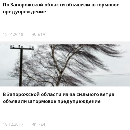
По Запорожской области объявили штормовое
предупреждение
15.01.2018
619
В Запорожской области из-за сильного ветра
объявили штормовое предупреждение
18.12.2017
724