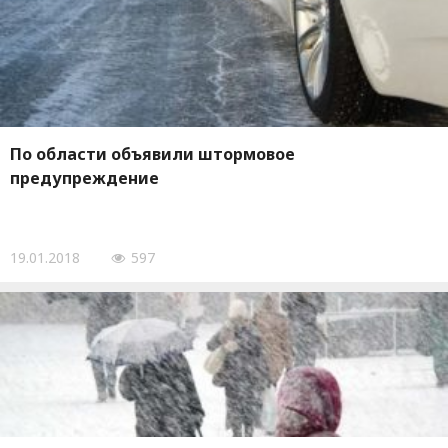
По области объявили штормовое
предупреждение
19.01.2018
597