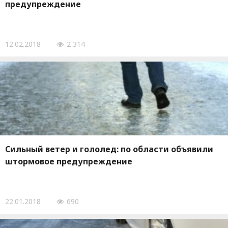
предупреждение
12.02.2018
2 314
Сильный ветер и гололед: по области объявили
штормовое предупреждение
22.01.2018
690