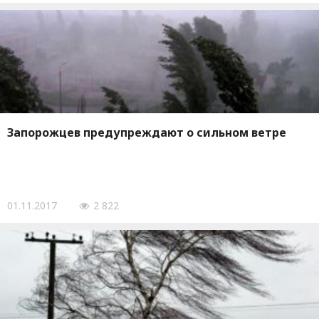
Запорожцев предупреждают о сильном ветре
01.11.2017
2 822