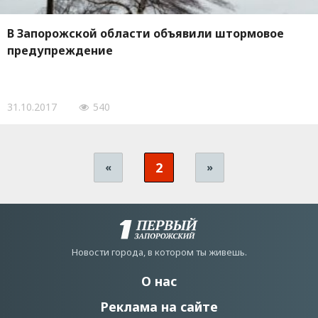
В Запорожской области объявили штормовое
предупреждение
31.10.2017
540
2
«
»
Новости города, в котором ты живешь.
О нас
Реклама на сайте