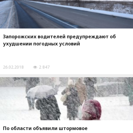
Запорожских водителей предупреждают об
ухудшении погодных условий
26.02.2018
2 847
По области объявили штормовое