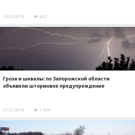
25.09.2018
632
Гроза и шквалы: по Запорожской области
объявили штормовое предупреждение
27.07.2018
1 054