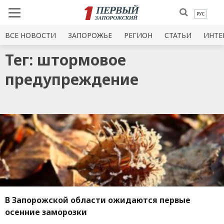
РУС
ВСЕ НОВОСТИ
ЗАПОРОЖЬЕ
РЕГИОН
СТАТЬИ
ИНТЕ
Тег: штормовое
предупреждение
В Запорожской области ожидаются первые
осенние заморозки