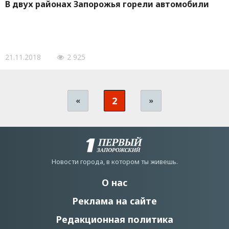
В двух районах Запорожья горели автомобили
21.11.2018
2 925
2
«
»
Новости города, в котором ты живешь.
О нас
Реклама на сайте
Редакционная политика