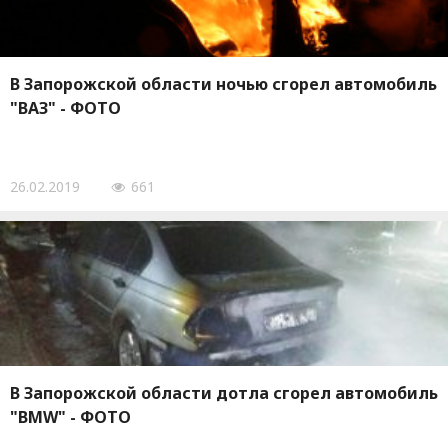
В Запорожской области ночью сгорел автомобиль
"ВАЗ" - ФОТО
26.02.2019
661
В Запорожской области дотла сгорел автомобиль
"BMW" - ФОТО