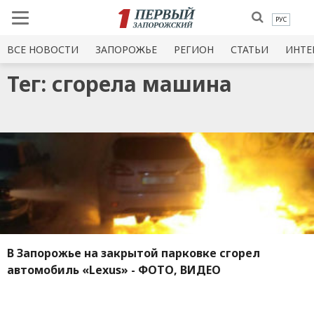
РУС
ВСЕ НОВОСТИ
ЗАПОРОЖЬЕ
РЕГИОН
СТАТЬИ
ИНТЕ
Тег: сгорела машина
В Запорожье на закрытой парковке сгорел
автомобиль «Lexus» - ФОТО, ВИДЕО